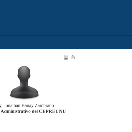
. Jonathan Banay Zambrano
r Administrativo del CEPREUNU