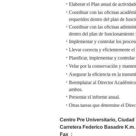
Elaborar el Plan anual de actividad
Coordinar con las oficinas académi
requeridos dentro del plan de fu
Coordinar con las oficinas administ
dentro del plan de funcionamiento 
Implementar y controlar los proceso
Llevar correcta y eficientemente el 
Planificar, implementar y controlar
Velar por la conservación y mant
Asegurar la eficiencia en la transm
Reemplazar al Director Académico 
ambos.
Presentar el informe anual.
Otras tareas que determine el Direc
Centro Pre Universitario, Ciudad 
Carretera Federico Basadre K.m.
Fax :