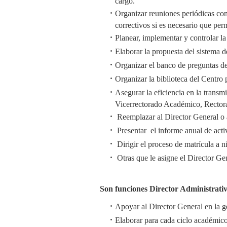
cargo.
Organizar reuniones periódicas co
correctivos si es necesario que pe
Planear, implementar y controlar la
Elaborar la propuesta del sistema d
Organizar el banco de preguntas de
Organizar la biblioteca del Centro
Asegurar la eficiencia en la trans
Vicerrectorado Académico, Rectora
Reemplazar al Director General o 
Presentar el informe anual de acti
Dirigir el proceso de matrícula a ni
Otras que le asigne el Director Ge
Son funciones Director Administrati
Apoyar al Director General en la ge
Elaborar para cada ciclo académico 