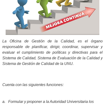
La Oficina de Gestión de la Calidad, es el órgano
responsable de planificar, dirigir, coordinar, supervisar y
evaluar el cumplimiento de políticas y directivas para el
Sistema de Calidad, Sistema de Evaluación de la Calidad y
Sistema de Gestión de Calidad de la UNU.
Cuenta con las siguientes funciones:
a.
Formular y proponer a la Autoridad Universitaria los