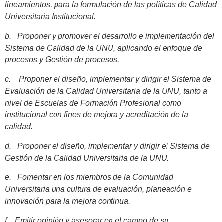
lineamientos, para la formulación de las políticas de Calidad
Universitaria Institucional.
b.
Proponer y promover el desarrollo e implementación del
Sistema de Calidad de la UNU, aplicando el enfoque de
procesos y Gestión de procesos.
c.
Proponer el diseño, implementar y dirigir el Sistema de
Evaluación de la Calidad Universitaria de la UNU, tanto a
nivel de Escuelas de Formación Profesional como
institucional con fines de mejora y acreditación de la
calidad.
d.
Proponer el diseño, implementar y dirigir el Sistema de
Gestión de la Calidad Universitaria de la UNU.
e.
Fomentar en los miembros de la Comunidad
Universitaria una cultura de evaluación, planeación e
innovación para la mejora continua.
f.
Emitir opinión y asesorar en el campo de su