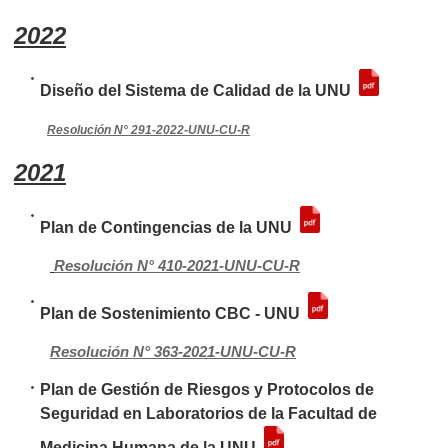
2022
Diseño del Sistema de Calidad de la UNU
Resolución N° 291-2022-UNU-CU-R
2021
Plan de Contingencias de la UNU
Resolución
N° 410-2021-UNU-CU-R
Plan de Sostenimiento CBC - UNU
Resolución N° 363-2021-UNU-CU-R
Plan de Gestión de Riesgos y Protocolos de
Seguridad en Laboratorios de la Facultad de
Medicina Humana de la UNU