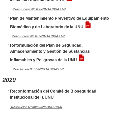
Resolución N° 408-2021-UNU-CU-R
Plan de Mantenimiento Preventivo de Equipamiento
Biomédico y de Laboratorio de la UNU
Resolución N° 407-2021-UNU-CU-R
Reformulación del Plan de Seguridad,
Almacenamiento y Gestión de Sustancias
Inflamables y Peligrosas de la UNU
Resolución N° 406-2021-UNU-CU-R
2020
Reconformación del Comité de Bioseguridad
Institucional de la UNU
Resolución N° 008-2020-UNU-CU-R