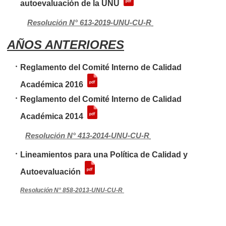
autoevaluación de la UNU
Resolución N° 613-2019-UNU-CU-R
AÑOS ANTERIORES
Reglamento del Comité Interno de Calidad
Académica 2016
Reglamento del Comité Interno de Calidad
Académica 2014
Resolución N° 413-2014-UNU-CU-R
Lineamientos para una Política de Calidad y
Autoevaluación
Resolución N° 858-2013-UNU-CU-R