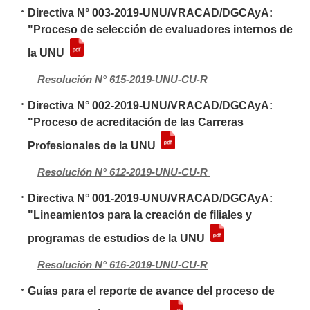
Directiva N° 003-2019-UNU/VRACAD/DGCAyA:
"Proceso de selección de evaluadores internos de
la UNU
Resolución N° 615-2019-UNU-CU-R
Directiva N° 002-2019-UNU/VRACAD/DGCAyA:
"Proceso de acreditación de las Carreras
Profesionales de la UNU
Resolución N° 612-2019-UNU-CU-R
Directiva N° 001-2019-UNU/VRACAD/DGCAyA:
"Lineamientos para la creación de filiales y
programas de estudios de la UNU
Resolución N° 616-2019-UNU-CU-R
Guías para el reporte de avance del proceso de