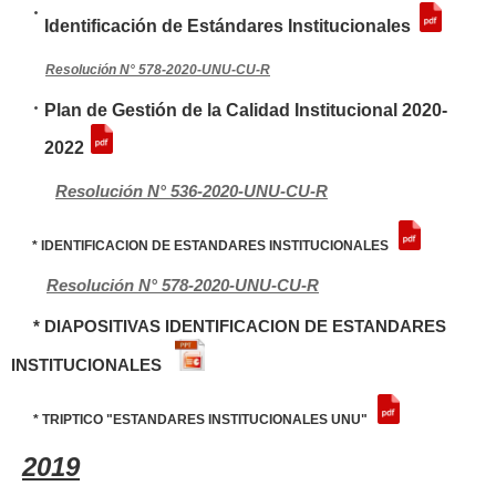
Identificación de Estándares Institucionales
Resolución N° 578-2020-UNU-CU-R
Plan de Gestión de la Calidad Institucional 2020-
2022
Resolución N° 536-2020-UNU-CU-R
* IDENTIFICACION DE ESTANDARES INSTITUCIONALES
Resolución N° 578-2020-UNU-CU-R
* DIAPOSITIVAS IDENTIFICACION DE ESTANDARES
INSTITUCIONALES
* TRIPTICO "ESTANDARES INSTITUCIONALES UNU"
2019